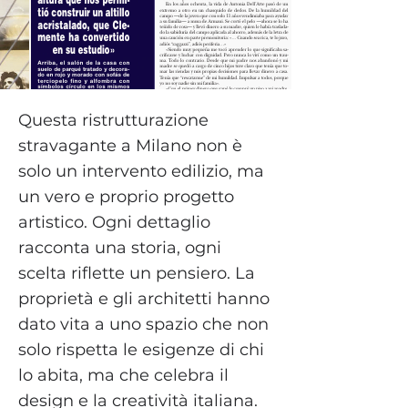
Questa ristrutturazione
stravagante a Milano non è
solo un intervento edilizio, ma
un vero e proprio progetto
artistico. Ogni dettaglio
racconta una storia, ogni
scelta riflette un pensiero. La
proprietà e gli architetti hanno
dato vita a uno spazio che non
solo rispetta le esigenze di chi
lo abita, ma che celebra il
design e la creatività italiana.