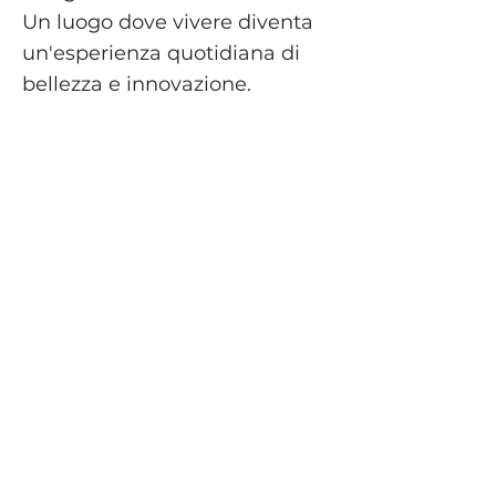
Un luogo dove vivere diventa
un'esperienza quotidiana di
bellezza e innovazione.