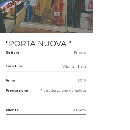
"PORTA NUOVA "
Settore
Privato
Location
Milano, Italia
Anno
2015
Prestazione
Ristrutturazione completa
Cliente
Privato