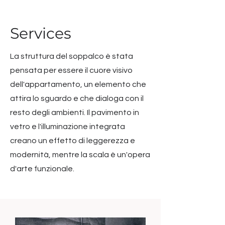
Services
La struttura del soppalco è stata
pensata per essere il cuore visivo
dell'appartamento, un elemento che
attira lo sguardo e che dialoga con il
resto degli ambienti. Il pavimento in
vetro e l'illuminazione integrata
creano un effetto di leggerezza e
modernità, mentre la scala è un'opera
d'arte funzionale.